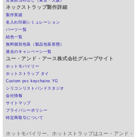
営業担当呼出し（東京・大阪）
ネックストラップ製作詳細
製作実績
名入れ印刷シミュレーション
パーツ一覧
紐色一覧
無料個別包装（製品包装形態）
過去のキャンペーン一覧
ユー・アンド・アース株式会社グループサイト
ホットモバイリー
ホットストラップ タイ
Custom pvc keychains YG
シリコンリストバンドスタジオ
会社情報
サイトマップ
プライバシーポリシー
特定商取引について
ホットモバイリー、ホットストラップはユー・アンド・