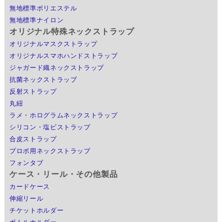
無地標準ポリエステル
無地標準ナイロン
オリジナル特殊ネックストラップ
オリジナルマスクストラップ
オリジナルスマホハンドストラップ
ジャガード織ネックストラップ
抗菌ネックストラップ
反射ストラップ
丸紐
ラメ・ホログラムネックストラップ
シリコン・塩ビストラップ
合皮ストラップ
プロポ用ネックストラップ
フォンタブ
ケース・リール・その他製品
カードケース
伸縮リール
チケットホルダー