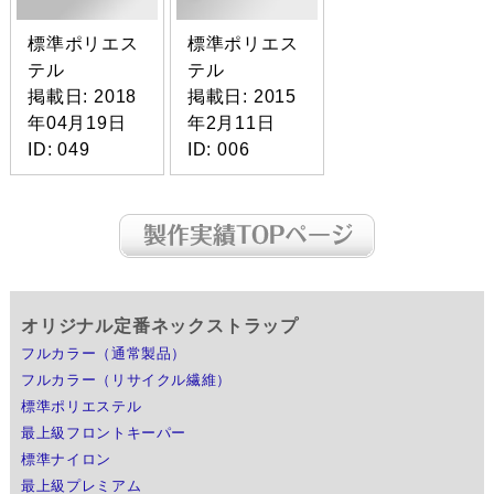
標準ポリエス
標準ポリエス
テル
テル
掲載日: 2018
掲載日: 2015
年04月19日
年2月11日
ID: 049
ID: 006
オリジナル定番ネックストラップ
フルカラー（通常製品）
フルカラー（リサイクル繊維）
標準ポリエステル
最上級フロントキーパー
標準ナイロン
最上級プレミアム