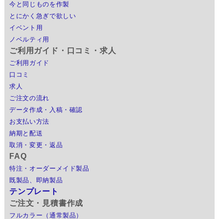
今と同じものを作製
とにかく急ぎで欲しい
イベント用
ノベルティ用
ご利用ガイド・口コミ・求人
ご利用ガイド
口コミ
求人
ご注文の流れ
データ作成・入稿・確認
お支払い方法
納期と配送
取消・変更・返品
FAQ
特注・オーダーメイド製品
既製品、即納製品
テンプレート
ご注文・見積書作成
フルカラー（通常製品）