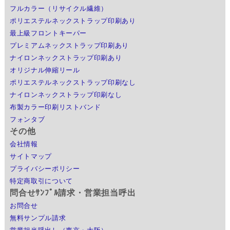
フルカラー（リサイクル繊維）
ポリエステルネックストラップ印刷あり
最上級フロントキーパー
プレミアムネックストラップ印刷あり
ナイロンネックストラップ印刷あり
オリジナル伸縮リール
ポリエステルネックストラップ印刷なし
ナイロンネックストラップ印刷なし
布製カラー印刷リストバンド
フォンタブ
その他
会社情報
サイトマップ
プライバシーポリシー
特定商取引について
問合せｻﾝﾌﾟﾙ請求・営業担当呼出
お問合せ
無料サンプル請求