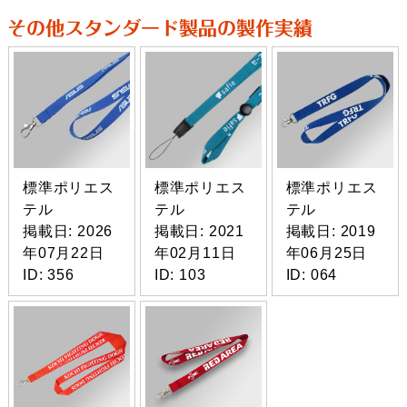
標準ポリエス
標準ポリエス
標準ポリエス
テル
テル
テル
掲載日: 2026
掲載日: 2021
掲載日: 2019
年07月22日
年02月11日
年06月25日
ID: 356
ID: 103
ID: 064