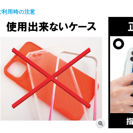
ご利用時の注意