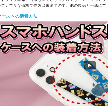
ーズナブルな価格で作製出来ますので、他の製品と一緒にプ
ケースへの装着方法