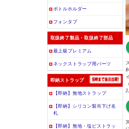
ボトルホルダー
フォンタブ
取扱終了製品・取扱終了部品
最上級プレミアム
ネックストラップ用パーツ
即納ストラップ
【即納】無地ストラップ
【即納】シリコン製吊下げ名
札
【即納】無地・塩ビストラッ