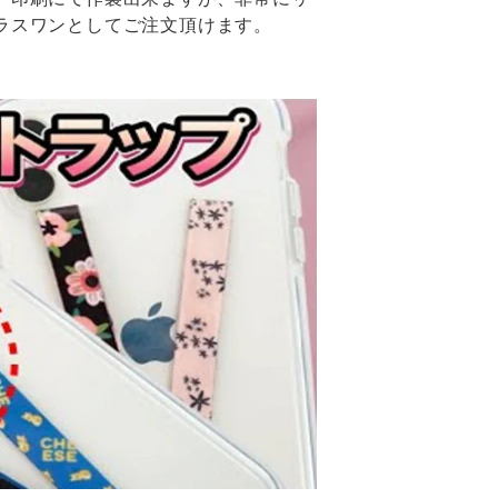
ラスワンとしてご注文頂けます。