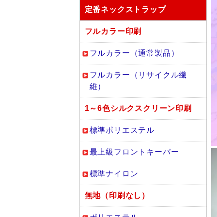
定番ネックストラップ
フルカラー印刷
フルカラー（通常製品）
フルカラー（リサイクル繊
維）
1～6色シルクスクリーン印刷
標準ポリエステル
最上級フロントキーパー
標準ナイロン
無地（印刷なし）