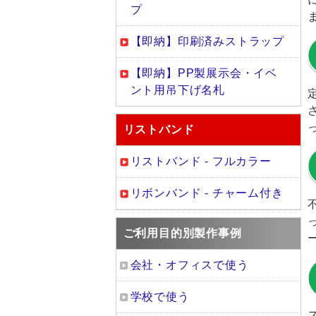
プ
【即納】印刷済みストラップ
【即納】PP製展示会・イベ
ント用吊下げ名札
リストバンド
リストバンド - フルカラー
リボンバンド - チャーム付き
ご利用目的別製作事例
会社・オフィスで使う
学校で使う