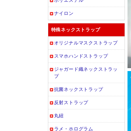
ポリエステル
ナイロン
特殊ネックストラップ
オリジナルマスクストラップ
スマホハンドストラップ
ジャガード織ネックストラッ
プ
抗菌ネックストラップ
反射ストラップ
丸紐
ラメ・ホログラム