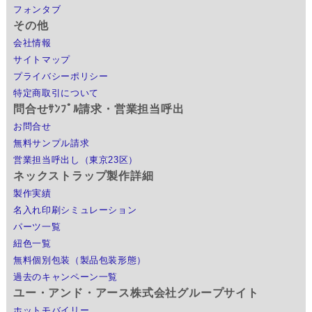
フォンタブ
その他
会社情報
サイトマップ
プライバシーポリシー
特定商取引について
問合せｻﾝﾌﾟﾙ請求・営業担当呼出
お問合せ
無料サンプル請求
営業担当呼出し（東京23区）
ネックストラップ製作詳細
製作実績
名入れ印刷シミュレーション
パーツ一覧
紐色一覧
無料個別包装（製品包装形態）
過去のキャンペーン一覧
ユー・アンド・アース株式会社グループサイト
ホットモバイリー