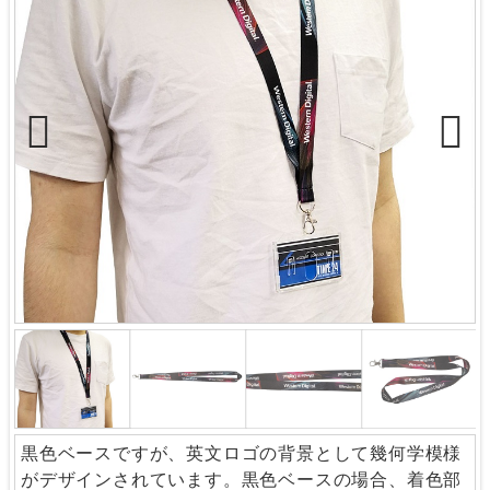
Previous
Next
黒色ベースですが、英文ロゴの背景として幾何学模様
がデザインされています。黒色ベースの場合、着色部