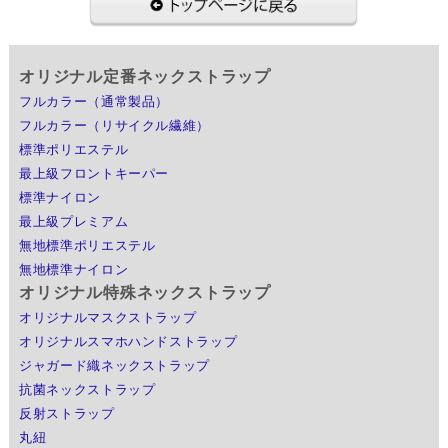
オリジナル定番ネックストラップ
フルカラー（通常製品）
フルカラー（リサイクル繊維）
標準ポリエステル
最上級フロントキーパー
標準ナイロン
最上級プレミアム
無地標準ポリエステル
無地標準ナイロン
オリジナル特殊ネックストラップ
オリジナルマスクストラップ
オリジナルスマホハンドストラップ
ジャガード織ネックストラップ
抗菌ネックストラップ
反射ストラップ
丸紐