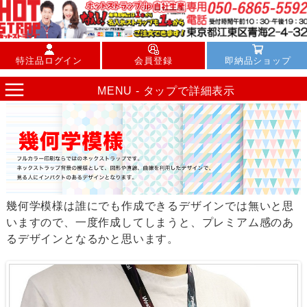
特注品ログイン
会員登録
即納品ショップ
MENU - タップで詳細表示
幾何学模様は誰にでも作成できるデザインでは無いと思
いますので、一度作成してしまうと、プレミアム感のあ
るデザインとなるかと思います。