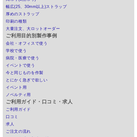
幅広(25、30mm以上)ストラップ
厚めのストラップ
印刷の種類
大量注文、大ロットオーダー
ご利用目的別製作事例
会社・オフィスで使う
学校で使う
病院・医療で使う
イベントで使う
今と同じものを作製
とにかく急ぎで欲しい
イベント用
ノベルティ用
ご利用ガイド・口コミ・求人
ご利用ガイド
口コミ
求人
ご注文の流れ