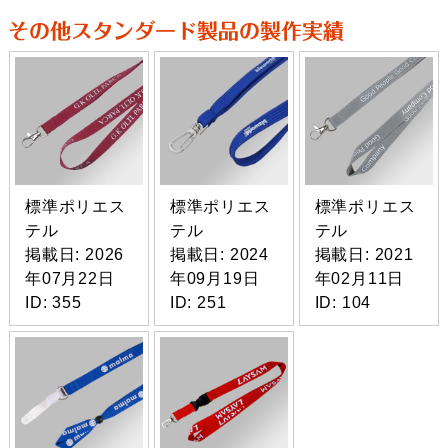
標準ポリエス
標準ポリエス
標準ポリエス
テル
テル
テル
掲載日: 2026
掲載日: 2024
掲載日: 2021
年07月22日
年09月19日
年02月11日
ID: 355
ID: 251
ID: 104