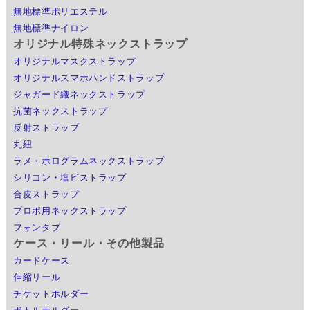
無地標準ポリエステル
無地標準ナイロン
オリジナル特殊ネックストラップ
オリジナルマスクストラップ
オリジナルスマホハンドストラップ
ジャガード織ネックストラップ
抗菌ネックストラップ
反射ストラップ
丸紐
ラメ・ホログラムネックストラップ
シリコン・塩ビストラップ
合皮ストラップ
プロポ用ネックストラップ
フォンタブ
ケース・リール・その他製品
カードケース
伸縮リール
チケットホルダー