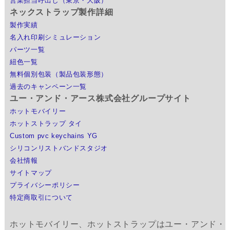
営業担当呼出し（東京・大阪）
ネックストラップ製作詳細
製作実績
名入れ印刷シミュレーション
パーツ一覧
紐色一覧
無料個別包装（製品包装形態）
過去のキャンペーン一覧
ユー・アンド・アース株式会社グループサイト
ホットモバイリー
ホットストラップ タイ
Custom pvc keychains YG
シリコンリストバンドスタジオ
会社情報
サイトマップ
プライバシーポリシー
特定商取引について
ホットモバイリー、ホットストラップはユー・アンド・