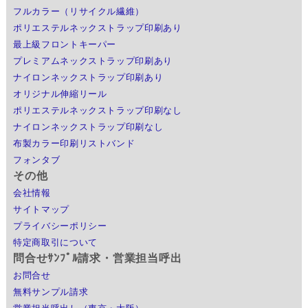
フルカラー（リサイクル繊維）
ポリエステルネックストラップ印刷あり
最上級フロントキーパー
プレミアムネックストラップ印刷あり
ナイロンネックストラップ印刷あり
オリジナル伸縮リール
ポリエステルネックストラップ印刷なし
ナイロンネックストラップ印刷なし
布製カラー印刷リストバンド
フォンタブ
その他
会社情報
サイトマップ
プライバシーポリシー
特定商取引について
問合せｻﾝﾌﾟﾙ請求・営業担当呼出
お問合せ
無料サンプル請求