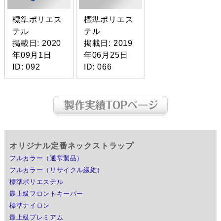
標準ポリエス
標準ポリエス
テル
テル
掲載日: 2020
掲載日: 2019
年09月1日
年06月25日
ID: 092
ID: 066
オリジナル定番ネックストラップ
フルカラー（通常製品）
フルカラー（リサイクル繊維）
標準ポリエステル
最上級フロントキーパー
標準ナイロン
最上級プレミアム