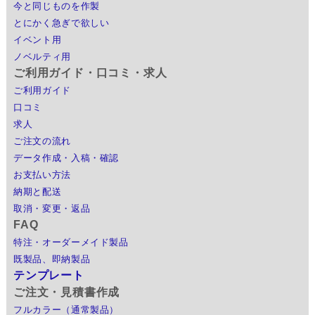
今と同じものを作製
とにかく急ぎで欲しい
イベント用
ノベルティ用
ご利用ガイド・口コミ・求人
ご利用ガイド
口コミ
求人
ご注文の流れ
データ作成・入稿・確認
お支払い方法
納期と配送
取消・変更・返品
FAQ
特注・オーダーメイド製品
既製品、即納製品
テンプレート
ご注文・見積書作成
フルカラー（通常製品）