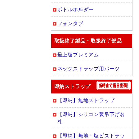
ボトルホルダー
フォンタブ
取扱終了製品・取扱終了部品
最上級プレミアム
ネックストラップ用パーツ
即納ストラップ
【即納】無地ストラップ
【即納】シリコン製吊下げ名
札
【即納】無地・塩ビストラッ