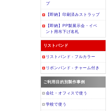
プ
【即納】印刷済みストラップ
【即納】PP製展示会・イベ
ント用吊下げ名札
リストバンド
リストバンド - フルカラー
リボンバンド - チャーム付き
ご利用目的別製作事例
会社・オフィスで使う
学校で使う