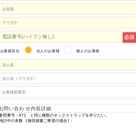
必須
お客様区分
法人のお客様
個人のお客様
お問い合わ せ内容詳細