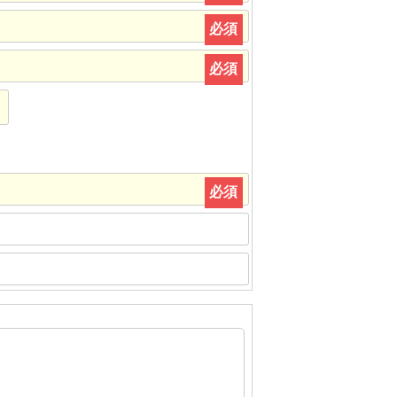
必須
必須
必須