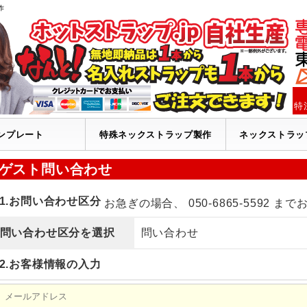
作
特
ンプレート
特殊ネックストラップ製作
ネックストラッ
ゲスト問い合わせ
1.お問い合わせ区分
お急ぎの場合、 050-6865-5592 までお
問い合わせ区分を選択
問い合わせ
2.お客様情報の入力