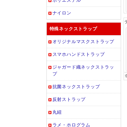
ポリエステル
ナイロン
特殊ネックストラップ
オリジナルマスクストラップ
スマホハンドストラップ
ジャガード織ネックストラッ
プ
抗菌ネックストラップ
反射ストラップ
丸紐
ラメ・ホログラム