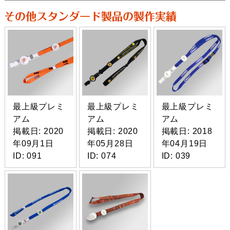
最上級プレミ
最上級プレミ
最上級プレミ
アム
アム
アム
掲載日: 2020
掲載日: 2020
掲載日: 2018
年09月1日
年05月28日
年04月19日
ID: 091
ID: 074
ID: 039