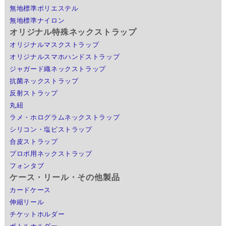
無地標準ポリエステル
無地標準ナイロン
オリジナル特殊ネックストラップ
オリジナルマスクストラップ
オリジナルスマホハンドストラップ
ジャガード織ネックストラップ
抗菌ネックストラップ
反射ストラップ
丸紐
ラメ・ホログラムネックストラップ
シリコン・塩ビストラップ
合皮ストラップ
プロポ用ネックストラップ
フォンタブ
ケース・リール・その他製品
カードケース
伸縮リール
チケットホルダー