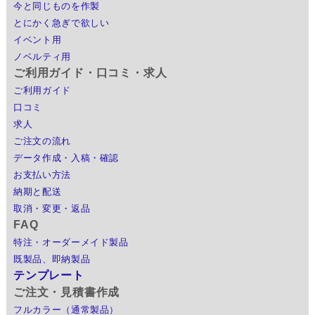
今と同じものを作製
とにかく急ぎで欲しい
イベント用
ノベルティ用
ご利用ガイド・口コミ・求人
ご利用ガイド
口コミ
求人
ご注文の流れ
データ作成・入稿・確認
お支払い方法
納期と配送
取消・変更・返品
FAQ
特注・オーダーメイド製品
既製品、即納製品
テンプレート
ご注文・見積書作成
フルカラー（通常製品）