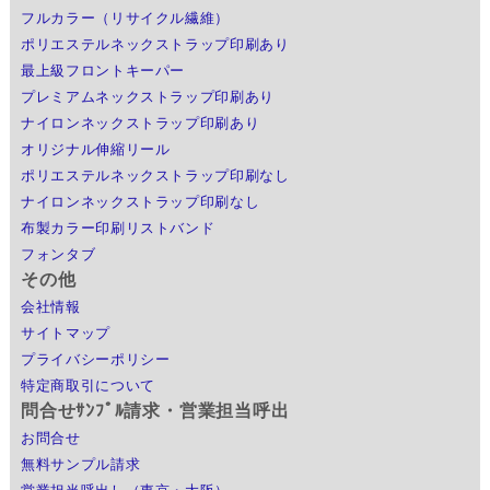
フルカラー（リサイクル繊維）
ポリエステルネックストラップ印刷あり
最上級フロントキーパー
プレミアムネックストラップ印刷あり
ナイロンネックストラップ印刷あり
オリジナル伸縮リール
ポリエステルネックストラップ印刷なし
ナイロンネックストラップ印刷なし
布製カラー印刷リストバンド
フォンタブ
その他
会社情報
サイトマップ
プライバシーポリシー
特定商取引について
問合せｻﾝﾌﾟﾙ請求・営業担当呼出
お問合せ
無料サンプル請求