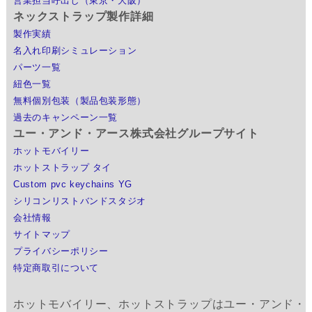
営業担当呼出し（東京・大阪）
ネックストラップ製作詳細
製作実績
名入れ印刷シミュレーション
パーツ一覧
紐色一覧
無料個別包装（製品包装形態）
過去のキャンペーン一覧
ユー・アンド・アース株式会社グループサイト
ホットモバイリー
ホットストラップ タイ
Custom pvc keychains YG
シリコンリストバンドスタジオ
会社情報
サイトマップ
プライバシーポリシー
特定商取引について
ホットモバイリー、ホットストラップはユー・アンド・