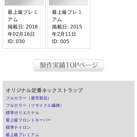
最上級プレミ
最上級プレミ
アム
アム
掲載日: 2018
掲載日: 2015
年02月16日
年2月11日
ID: 030
ID: 005
オリジナル定番ネックストラップ
フルカラー（通常製品）
フルカラー（リサイクル繊維）
標準ポリエステル
最上級フロントキーパー
標準ナイロン
最上級プレミアム