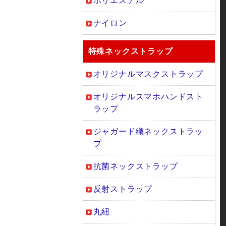
ポリエステル
ナイロン
特殊ネックストラップ
オリジナルマスクストラップ
オリジナルスマホハンドスト
ラップ
ジャガード織ネックストラッ
プ
抗菌ネックストラップ
反射ストラップ
丸紐