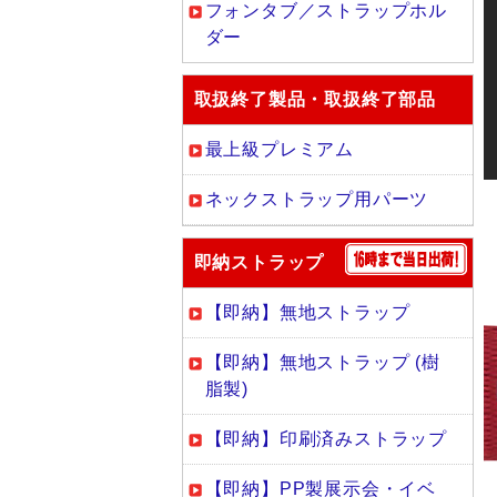
フォンタブ／ストラップホル
ダー
取扱終了製品・取扱終了部品
最上級プレミアム
ネックストラップ用パーツ
即納ストラップ
【即納】無地ストラップ
【即納】無地ストラップ (樹
脂製)
【即納】印刷済みストラップ
【即納】PP製展示会・イベ