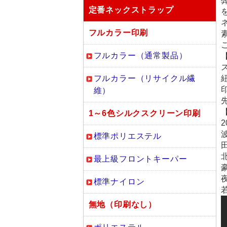
定番ネックストラップ
フルカラー印刷
フルカラー（通常製品）
フルカラー（リサイクル繊
維）
1～6色シルクスクリーン印刷
標準ポリエステル
田
最上級フロントキーパー
標準ナイロン
無地（印刷なし）